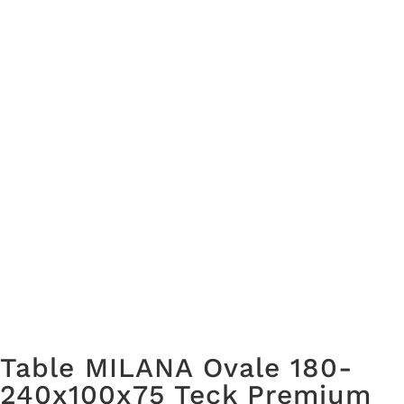
Table MILANA Ovale 180-
240x100x75 Teck Premium