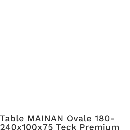
Table MAINAN Ovale 180-
240x100x75 Teck Premium