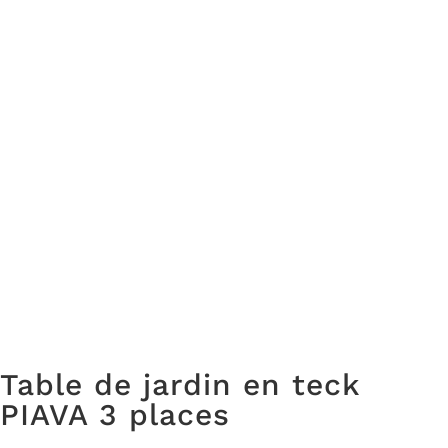
Table de jardin en teck
PIAVA 3 places