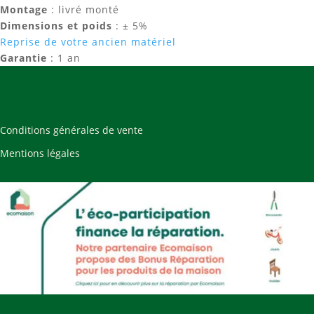
Montage
: livré monté
Dimensions et poids
: ± 5%
Reprise de votre ancien matériel
Garantie
: 1 an
Conditions générales de vente
Mentions légales