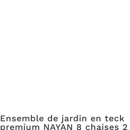
Ensemble de jardin en teck
premium NAYAN 8 chaises 2