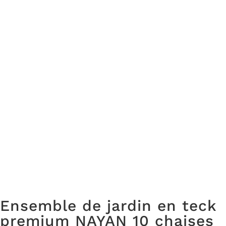
Ensemble de jardin en teck
premium NAYAN 10 chaises