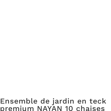
Ensemble de jardin en teck
premium NAYAN 10 chaises