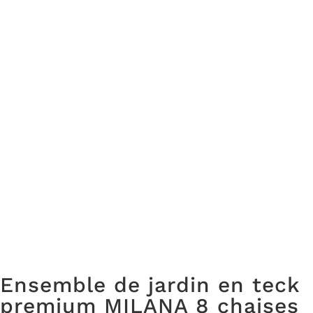
Ensemble de jardin en teck
premium MILANA 8 chaises