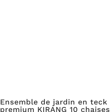
Ensemble de jardin en teck
premium KIRANG 10 chaises