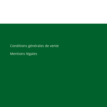
Conditions générales de vente
Mentions légales